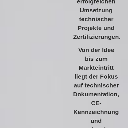
erfolgreichen
Umsetzung
technischer
Projekte und
Zertifizierungen.
Von der Idee
bis zum
Markteintritt
liegt der Fokus
auf technischer
Dokumentation,
CE-
Kennzeichnung
und