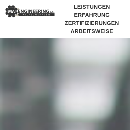
LEISTUNGEN
ERFAHRUNG
ZERTIFIZIERUNGEN
ARBEITSWEISE